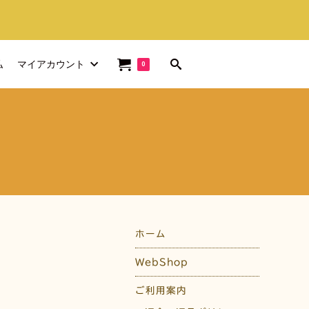
払
マイアカウント
0
ホーム
WebShop
ご利用案内