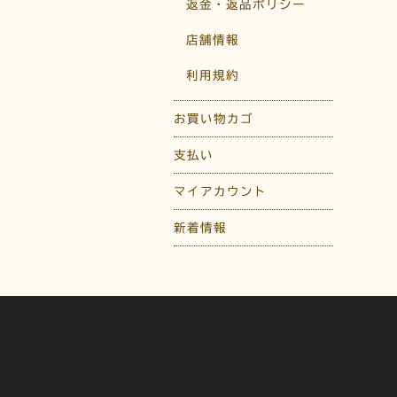
返金・返品ポリシー
店舗情報
利用規約
お買い物カゴ
支払い
マイアカウント
新着情報