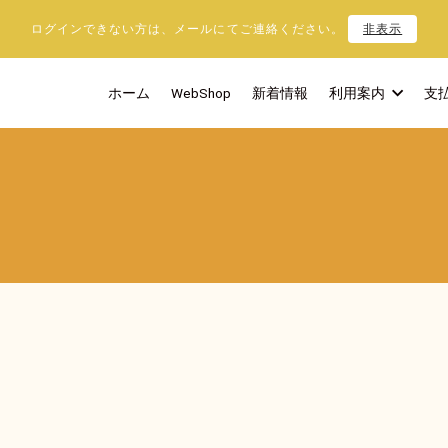
ログインできない方は、メールにてご連絡ください。
非表示
ホーム
WebShop
新着情報
利用案内
支