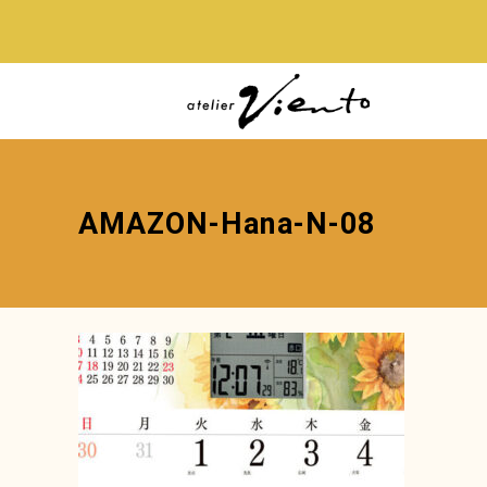
AMAZON-Hana-N-08